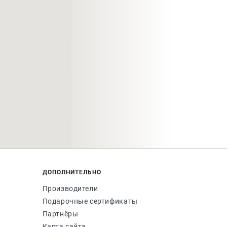
ДОПОЛНИТЕЛЬНО
Производители
Подарочные сертификаты
Партнёры
Карта сайта