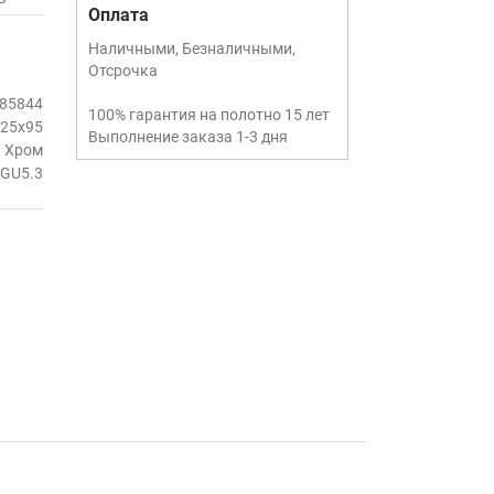
Оплата
Наличными, Безналичными,
Отсрочка
85844
100% гарантия на полотно 15 лет
25x95
Выполнение заказа 1-3 дня
/ Хром
GU5.3