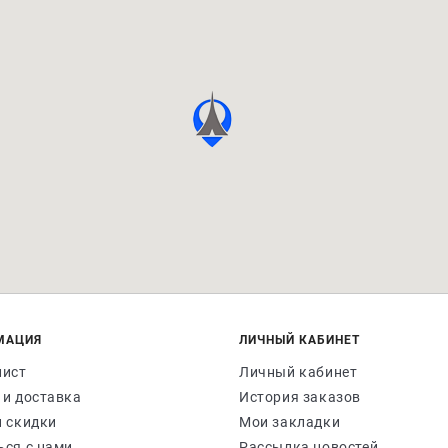
МАЦИЯ
ЛИЧНЫЙ КАБИНЕТ
лист
Личный кабинет
 и доставка
История заказов
и скидки
Мои закладки
ься с нами
Рассылка новостей