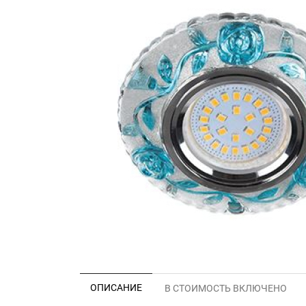
ОПИСАНИЕ
В СТОИМОСТЬ ВКЛЮЧЕНО