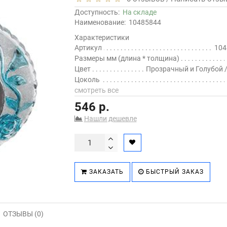
Доступность:
На складе
Наименование:
10485844
Характеристики
Артикул
104
Размеры мм (длина * толщина)
Цвет
Прозрачный и Голубой 
Цоколь
смотреть все
546 р.
Нашли дешевле
ЗАКАЗАТЬ
БЫСТРЫЙ ЗАКАЗ
ОТЗЫВЫ (0)