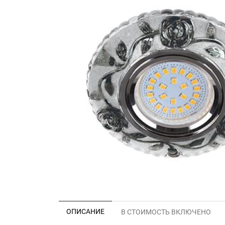
ОПИСАНИЕ
В СТОИМОСТЬ ВКЛЮЧЕНО