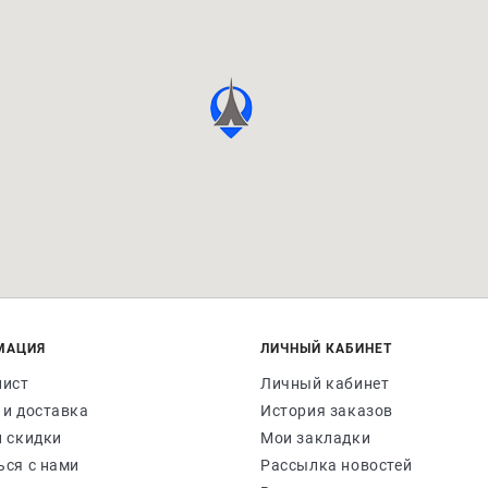
МАЦИЯ
ЛИЧНЫЙ КАБИНЕТ
лист
Личный кабинет
 и доставка
История заказов
и скидки
Мои закладки
ься с нами
Рассылка новостей