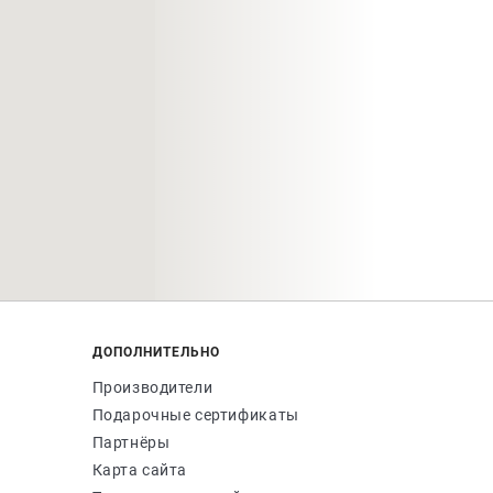
ДОПОЛНИТЕЛЬНО
Производители
Подарочные сертификаты
Партнёры
Карта сайта