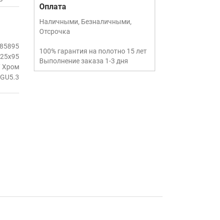
Оплата
Наличными, Безналичными,
Отсрочка
85895
100% гарантия на полотно 15 лет
25x95
Выполнение заказа 1-3 дня
/ Хром
GU5.3