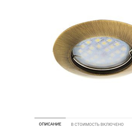
ОПИСАНИЕ
В СТОИМОСТЬ ВКЛЮЧЕНО