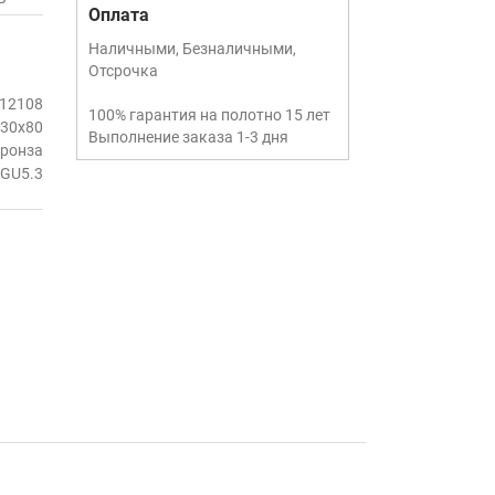
Оплата
Наличными, Безналичными,
Отсрочка
12108
100% гарантия на полотно 15 лет
30x80
Выполнение заказа 1-3 дня
бронза
GU5.3