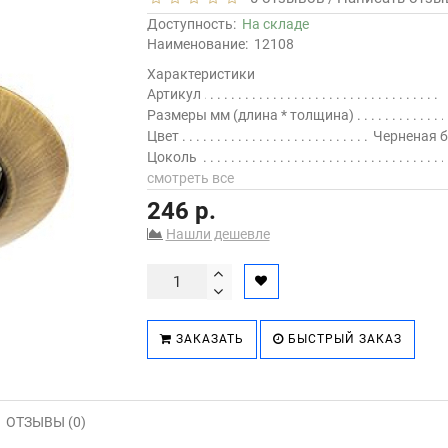
Доступность:
На складе
Наименование:
12108
Характеристики
Артикул
Размеры мм (длина * толщина)
Цвет
Черненая 
Цоколь
смотреть все
246 р.
Нашли дешевле
ЗАКАЗАТЬ
БЫСТРЫЙ ЗАКАЗ
ОТЗЫВЫ (0)