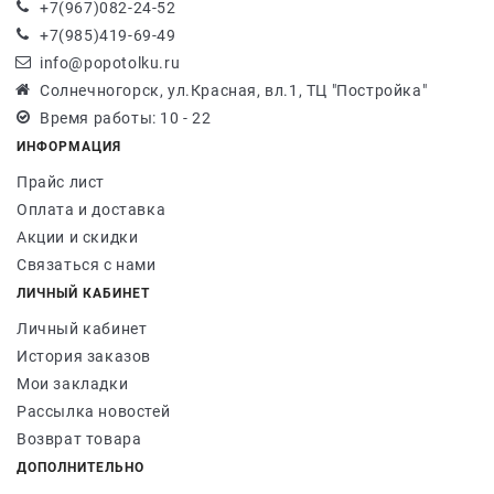
+7(967)082-24-52
+7(985)419-69-49
info@popotolku.ru
Солнечногорск, ул.Красная, вл.1, ТЦ "Постройка"
Время работы: 10 - 22
ИНФОРМАЦИЯ
Прайс лист
Оплата и доставка
Акции и скидки
Связаться с нами
ЛИЧНЫЙ КАБИНЕТ
Личный кабинет
История заказов
Мои закладки
Рассылка новостей
Возврат товара
ДОПОЛНИТЕЛЬНО