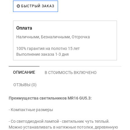
БЫСТРЫЙ ЗАКАЗ
Оплата
Наличными, Безналичными, Отсрочка
100% гарантия на полотно 15 лет
Выполнение заказа 1-3 дня
ОПИСАНИЕ
В СТОИМОСТЬ ВКЛЮЧЕНО
ОТЗЫВЫ (0)
Преимущества светильников MR16 GU5.3:
- Компактные размеры
- Со светодиодной лампой - светильник чуть теплый.
Можно устанавливать в натяжные потолки, деревянную