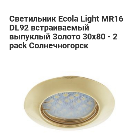
Светильник Ecola Light MR16
DL92 встраиваемый
выпуклый Золото 30x80 - 2
pack Солнечногорск