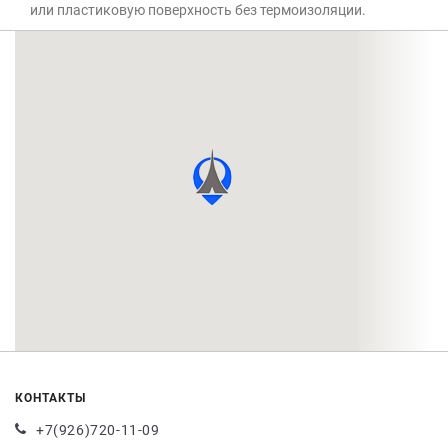
или пластиковую поверхность без термоизоляции.
КОНТАКТЫ
+7(926)720-11-09