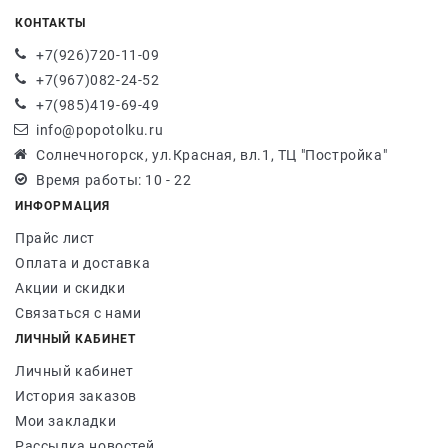
КОНТАКТЫ
+7(926)720-11-09
+7(967)082-24-52
+7(985)419-69-49
info@popotolku.ru
Солнечногорск, ул.Красная, вл.1, ТЦ "Постройка"
Время работы: 10 - 22
ИНФОРМАЦИЯ
Прайс лист
Оплата и доставка
Акции и скидки
Связаться с нами
ЛИЧНЫЙ КАБИНЕТ
Личный кабинет
История заказов
Мои закладки
Рассылка новостей