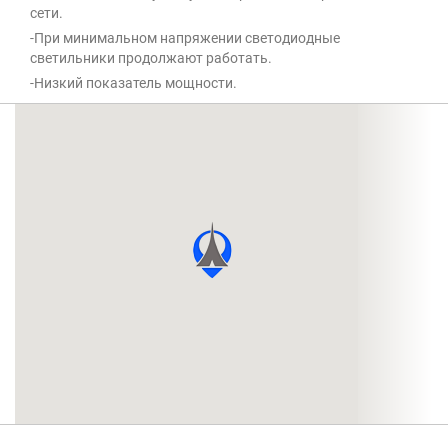
сети.
-При минимальном напряжении светодиодные
светильники продолжают работать.
-Низкий показатель мощности.