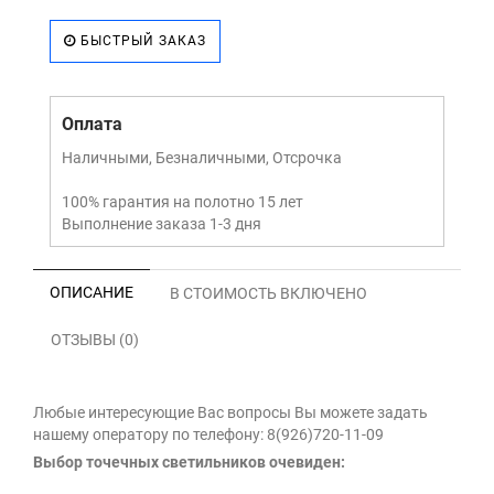
БЫСТРЫЙ ЗАКАЗ
Оплата
Наличными, Безналичными, Отсрочка
100% гарантия на полотно 15 лет
Выполнение заказа 1-3 дня
ОПИСАНИЕ
В СТОИМОСТЬ ВКЛЮЧЕНО
ОТЗЫВЫ (0)
Любые интересующие Вас вопросы Вы можете задать
нашему оператору по телефону: 8(926)720-11-09
Выбор точечных светильников очевиден: