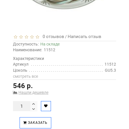
0 отзывов
Написать отзыв
/
Доступность:
На складе
Наименование:
11512
Характеристики
Артикул
11512
Цоколь
GU5.3
смотреть все
546 р.
Нашли дешевле
ЗАКАЗАТЬ