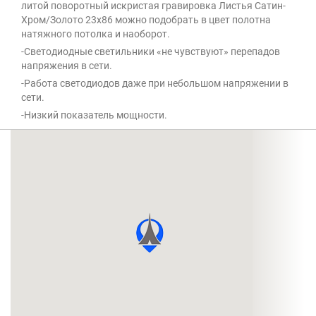
литой поворотный искристая гравировка Листья Сатин-
Хром/Золото 23х86 можно подобрать в цвет полотна
натяжного потолка и наоборот.
-Светодиодные светильники «не чувствуют» перепадов
напряжения в сети.
-Работа светодиодов даже при небольшом напряжении в
сети.
-Низкий показатель мощности.