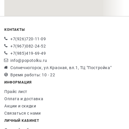
КОНТАКТЫ
+7(926)720-11-09
+7(967)082-24-52
+7(985)419-69-49
info@popotolku.ru
Солнечногорск, ул.Красная, вл.1, ТЦ "Постройка"
Время работы: 10 - 22
ИНФОРМАЦИЯ
Прайс лист
Оплата и доставка
Акции и скидки
Связаться с нами
ЛИЧНЫЙ КАБИНЕТ