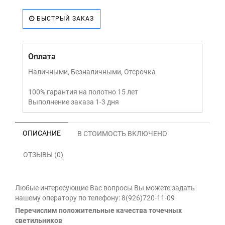
БЫСТРЫЙ ЗАКАЗ
Оплата
Наличными, Безналичными, Отсрочка
100% гарантия на полотно 15 лет
Выполнение заказа 1-3 дня
ОПИСАНИЕ
В СТОИМОСТЬ ВКЛЮЧЕНО
ОТЗЫВЫ (0)
Любые интересующие Вас вопросы Вы можете задать
нашему оператору по телефону: 8(926)720-11-09
Перечислим положительные качества точечных
светильников