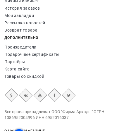
Личный кабинет
История заказов
Мои закладки
Рассылка новостей
Возврат товара
ДОПОЛНИТЕЛЬНО
Производители
Подарочные сертификаты
Партнёры
Карта сайта
Товары со скидкой
Все права принадлежат ООО "Фирма Аркады" ОГРН
1086952004996 ИНН 6952016037