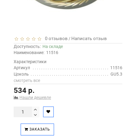
0 отзывов
Написать отзыв
/
Доступность:
На складе
Наименование:
11516
Характеристики
Артикул
11516
Цоколь
GU5.3
смотреть все
534 р.
Нашли дешевле
ЗАКАЗАТЬ