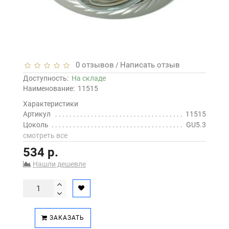
0 отзывов
Написать отзыв
/
Доступность:
На складе
Наименование:
11515
Характеристики
Артикул
11515
Цоколь
GU5.3
смотреть все
534 р.
Нашли дешевле
ЗАКАЗАТЬ