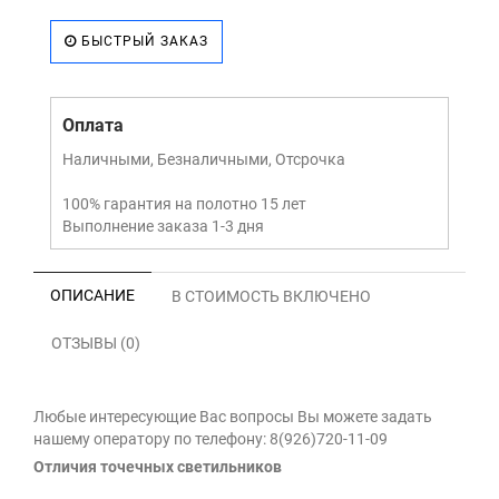
БЫСТРЫЙ ЗАКАЗ
Оплата
Наличными, Безналичными, Отсрочка
100% гарантия на полотно 15 лет
Выполнение заказа 1-3 дня
ОПИСАНИЕ
В СТОИМОСТЬ ВКЛЮЧЕНО
ОТЗЫВЫ (0)
Любые интересующие Вас вопросы Вы можете задать
нашему оператору по телефону: 8(926)720-11-09
Отличия точечных светильников