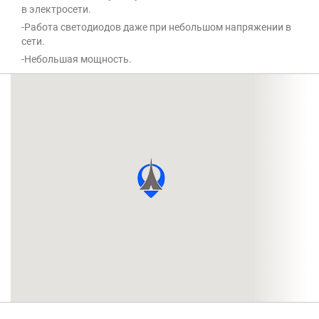
в электросети.
-Работа светодиодов даже при небольшом напряжении в
сети.
-Небольшая мощность.