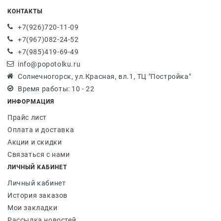
КОНТАКТЫ
+7(926)720-11-09
+7(967)082-24-52
+7(985)419-69-49
info@popotolku.ru
Солнечногорск, ул.Красная, вл.1, ТЦ "Постройка"
Время работы: 10 - 22
ИНФОРМАЦИЯ
Прайс лист
Оплата и доставка
Акции и скидки
Связаться с нами
ЛИЧНЫЙ КАБИНЕТ
Личный кабинет
История заказов
Мои закладки
Рассылка новостей