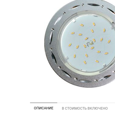
ОПИСАНИЕ
В СТОИМОСТЬ ВКЛЮЧЕНО