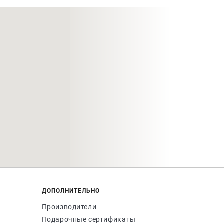
ДОПОЛНИТЕЛЬНО
Производители
Подарочные сертификаты