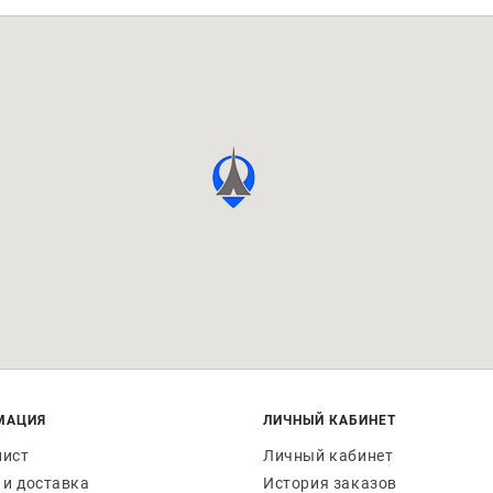
МАЦИЯ
ЛИЧНЫЙ КАБИНЕТ
лист
Личный кабинет
 и доставка
История заказов