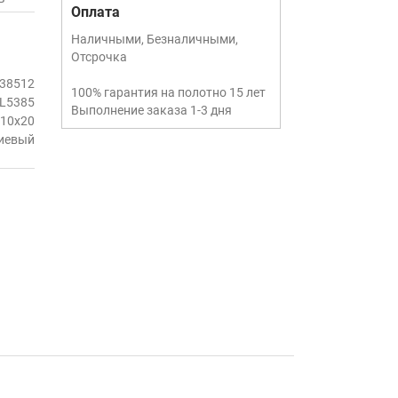
Оплата
Наличными, Безналичными,
Отсрочка
38512
100% гарантия на полотно 15 лет
L5385
Выполнение заказа 1-3 дня
10x20
иевый