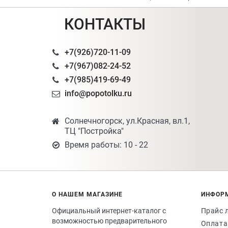
КОНТАКТЫ
+7(926)720-11-09
+7(967)082-24-52
+7(985)419-69-49
info@popotolku.ru
Солнечногорск, ул.Красная, вл.1,
ТЦ "Постройка"
Время работы: 10 - 22
О НАШЕМ МАГАЗИНЕ
ИНФОР
Официальный интернет-каталог с
Прайс 
возможностью предварительного
Оплата