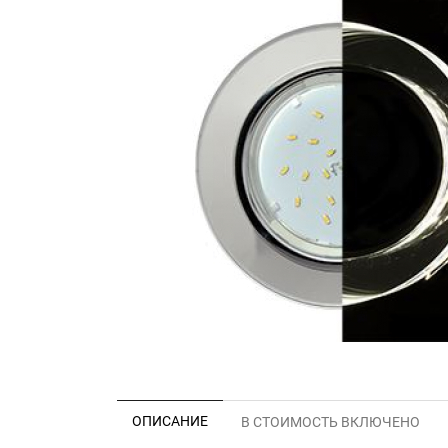
ОПИСАНИЕ
В СТОИМОСТЬ ВКЛЮЧЕНО