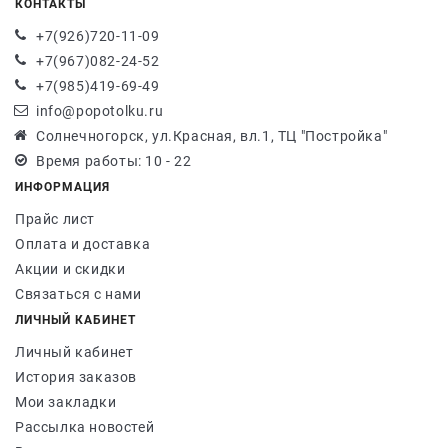
КОНТАКТЫ
+7(926)720-11-09
+7(967)082-24-52
+7(985)419-69-49
info@popotolku.ru
Солнечногорск, ул.Красная, вл.1, ТЦ "Постройка"
Время работы: 10 - 22
ИНФОРМАЦИЯ
Прайс лист
Оплата и доставка
Акции и скидки
Связаться с нами
ЛИЧНЫЙ КАБИНЕТ
Личный кабинет
История заказов
Мои закладки
Рассылка новостей