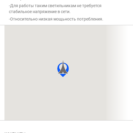
-Для работы таким светильникам не требуется
стабильное напряжение в сети.
-Относительно низкая мощьность потребления.