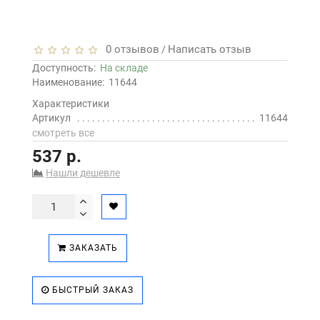
0 отзывов
Написать отзыв
/
Доступность:
На складе
Наименование:
11644
Характеристики
Артикул
11644
смотреть все
537 р.
Нашли дешевле
ЗАКАЗАТЬ
БЫСТРЫЙ ЗАКАЗ