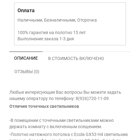
Оплата
Наличными, Безналичными, Отсрочка
100% гарантия на полотно 15 лет
Выполнение заказа 1-3 дня
ОПИСАНИЕ
В СТОИМОСТЬ ВКЛЮЧЕНО
ОТЗЫВЫ (0)
Любые интересующие Вас вопросы Вы можете задать
нашему оператору по телефону: 8(926)720-11-09
Отличия точечных светильников
-В помещении с точечными светильниками можно
держать комнату с включенным осещением.
-Полотно натяжного потолка с Ecola GX53 H4 светильник