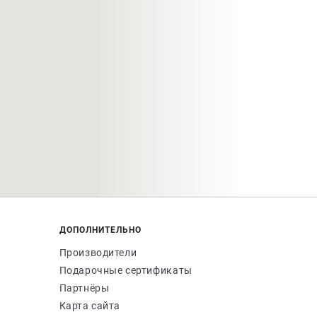
ДОПОЛНИТЕЛЬНО
Производители
Подарочные сертификаты
Партнёры
Карта сайта