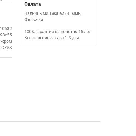
Оплата
Наличными, Безналичными,
Отсрочка
10682
100% гарантия на полотно 15 лет
98х55
Выполнение заказа 1-3 дня
-хром
GX53