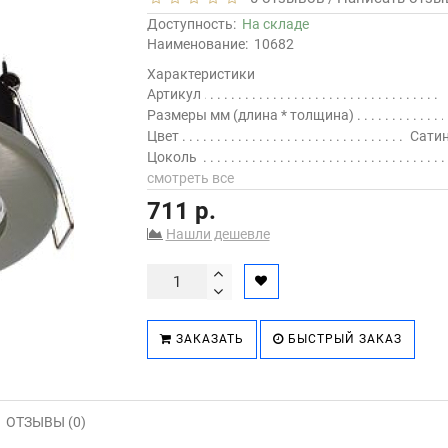
Доступность:
На складе
Наименование:
10682
Характеристики
Артикул
Размеры мм (длина * толщина)
Цвет
Сатин
Цоколь
смотреть все
711 р.
Нашли дешевле
ЗАКАЗАТЬ
БЫСТРЫЙ ЗАКАЗ
ОТЗЫВЫ (0)