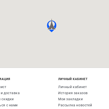
МАЦИЯ
ЛИЧНЫЙ КАБИНЕТ
лист
Личный кабинет
 и доставка
История заказов
и скидки
Мои закладки
ься с нами
Рассылка новостей