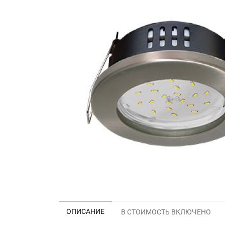
ОПИСАНИЕ
В СТОИМОСТЬ ВКЛЮЧЕНО