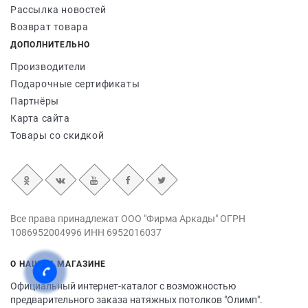
Рассылка новостей
Возврат товара
ДОПОЛНИТЕЛЬНО
Производители
Подарочные сертификаты
Партнёры
Карта сайта
Товары со скидкой
Все права принадлежат ООО "Фирма Аркады" ОГРН
1086952004996 ИНН 6952016037
О НАШЕМ МАГАЗИНЕ
Официальный интернет-каталог с возможностью
предварительного заказа натяжных потолков "Олимп".