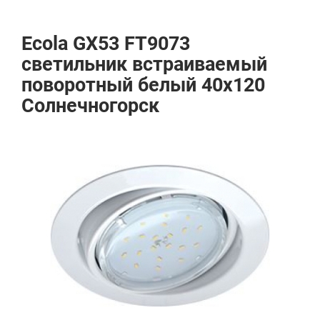
Ecola GX53 FT9073
светильник встраиваемый
поворотный белый 40x120
Солнечногорск