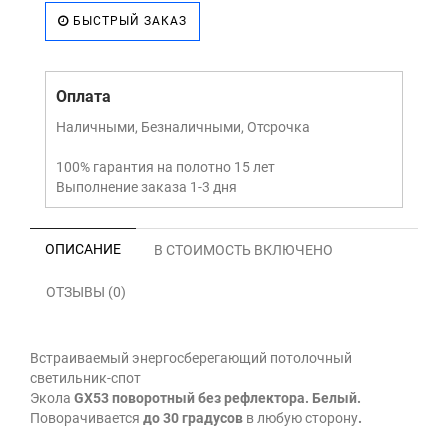
БЫСТРЫЙ ЗАКАЗ
Оплата
Наличными, Безналичными, Отсрочка
100% гарантия на полотно 15 лет
Выполнение заказа 1-3 дня
ОПИСАНИЕ
В СТОИМОСТЬ ВКЛЮЧЕНО
ОТЗЫВЫ (0)
Встраиваемый энергосберегающий потолочный
светильник-спот
Экола
GX53 поворотный без рефлектора. Белый.
Поворачивается
до 30 градусов
в любую сторону
.