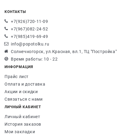
КОНТАКТЫ
+7(926)720-11-09
+7(967)082-24-52
+7(985)419-69-49
info@popotolku.ru
Солнечногорск, ул.Красная, вл.1, ТЦ "Постройка"
Время работы: 10 - 22
ИНФОРМАЦИЯ
Прайс лист
Оплата и доставка
Акции и скидки
Связаться с нами
ЛИЧНЫЙ КАБИНЕТ
Личный кабинет
История заказов
Мои закладки