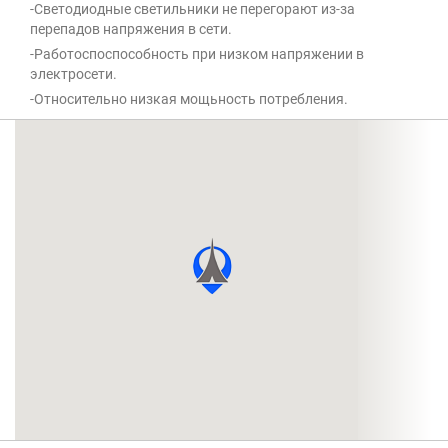
-Светодиодные светильники не перегорают из-за
перепадов напряжения в сети.
-Работоспоспособность при низком напряжении в
электросети.
-Относительно низкая мощьность потребления.