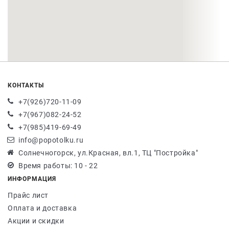
КОНТАКТЫ
+7(926)720-11-09
+7(967)082-24-52
+7(985)419-69-49
info@popotolku.ru
Солнечногорск, ул.Красная, вл.1, ТЦ "Постройка"
Время работы: 10 - 22
ИНФОРМАЦИЯ
Прайс лист
Оплата и доставка
Акции и скидки