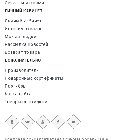
Связаться с нами
ЛИЧНЫЙ КАБИНЕТ
Личный кабинет
История заказов
Мои закладки
Рассылка новостей
Возврат товара
ДОПОЛНИТЕЛЬНО
Производители
Подарочные сертификаты
Партнёры
Карта сайта
Товары со скидкой
Все права принадлежат ООО "Фирма Аркады" ОГРН