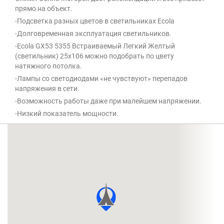
прямо на объект.
-Подсветка разных цветов в светильниках Ecola
-Долговременная эксплуатация светильников.
-Ecola GX53 5355 Встраиваемый Легкий Желтый
(светильник) 25x106 можно подобрать по цвету
натяжного потолка.
-Лампы со светодиодами «не чувствуют» перепадов
напряжения в сети.
-Возможность работы даже при малейшем напряжении.
-Низкий показатель мощности.