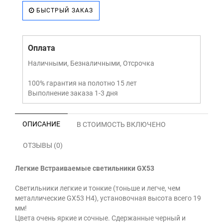
БЫСТРЫЙ ЗАКАЗ
Оплата
Наличными, Безналичными, Отсрочка
100% гарантия на полотно 15 лет
Выполнение заказа 1-3 дня
ОПИСАНИЕ
В СТОИМОСТЬ ВКЛЮЧЕНО
ОТЗЫВЫ (0)
Легкие Встраиваемые светильники GX53
Светильники легкие и тонкие (тоньше и легче, чем
металлические GX53 H4), установочная высота всего 19
мм!
Цвета очень яркие и сочные. Сдержанные черный и