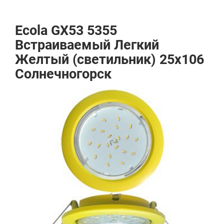
Ecola GX53 5355
Встраиваемый Легкий
Желтый (светильник) 25x106
Солнечногорск