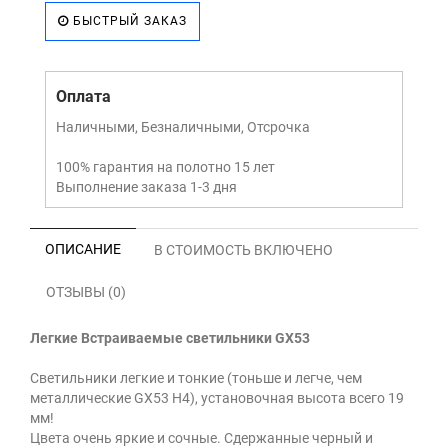
БЫСТРЫЙ ЗАКАЗ
Оплата
Наличными, Безналичными, Отсрочка
100% гарантия на полотно 15 лет
Выполнение заказа 1-3 дня
ОПИСАНИЕ
В СТОИМОСТЬ ВКЛЮЧЕНО
ОТЗЫВЫ (0)
Легкие Встраиваемые светильники GX53
Светильники легкие и тонкие (тоньше и легче, чем
металлические GX53 H4), установочная высота всего 19
мм!
Цвета очень яркие и сочные. Сдержанные черный и