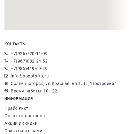
КОНТАКТЫ
+7(926)720-11-09
+7(967)082-24-52
+7(985)419-69-49
info@popotolku.ru
Солнечногорск, ул.Красная, вл.1, ТЦ "Постройка"
Время работы: 10 - 22
ИНФОРМАЦИЯ
Прайс лист
Оплата и доставка
Акции и скидки
Связаться с нами