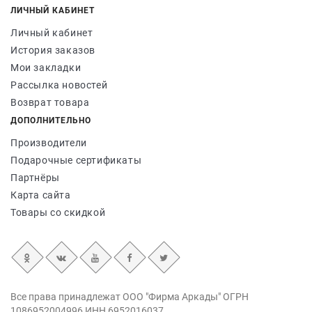
ЛИЧНЫЙ КАБИНЕТ
Личный кабинет
История заказов
Мои закладки
Рассылка новостей
Возврат товара
ДОПОЛНИТЕЛЬНО
Производители
Подарочные сертификаты
Партнёры
Карта сайта
Товары со скидкой
Все права принадлежат ООО "Фирма Аркады" ОГРН
1086952004996 ИНН 6952016037