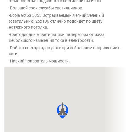
-Разноцветная подсветка в светильниках Ecola
-Большой срок службы светильников.
-Ecola GX53 5355 Встраиваемый Легкий Зеленый
(светильник) 25x106 отлично подойдёт по цвету
натяжного потолка.
-Светодиодные светильники не перегорают из-за
небольшого изменения тока в электросети.
-Работа светодиодов даже при небольшом напряжении в
сети.
-Низкий показатель мощности.