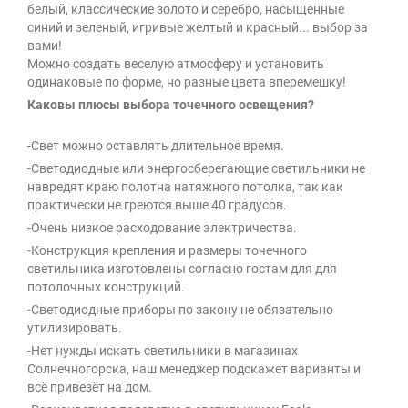
белый, классические золото и серебро, насыщенные
синий и зеленый, игривые желтый и красный... выбор за
вами!
Можно создать веселую атмосферу и установить
одинаковые по форме, но разные цвета вперемешку!
Каковы плюсы выбора точечного освещения?
-Свет можно оставлять длительное время.
-Светодиодные или энергосберегающие светильники не
навредят краю полотна натяжного потолка, так как
практически не греются выше 40 градусов.
-Очень низкое расходование электричества.
-Конструкция крепления и размеры точечного
светильника изготовлены согласно гостам для для
потолочных конструкций.
-Светодиодные приборы по закону не обязательно
утилизировать.
-Нет нужды искать светильники в магазинах
Солнечногорска, наш менеджер подскажет варианты и
всё привезёт на дом.