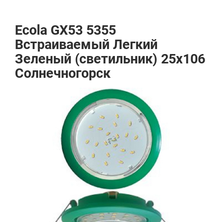
Ecola GX53 5355
Встраиваемый Легкий
Зеленый (светильник) 25x106
Солнечногорск