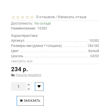
0 отзывов
Написать отзыв
/
Доступность:
На складе
Наименование:
10282
Характеристики
Артикул
10282
Размеры мм (длина * толщина)
18х100
Цвет
Белый
Цоколь
GX53
смотреть все
234 р.
Нашли дешевле
ЗАКАЗАТЬ