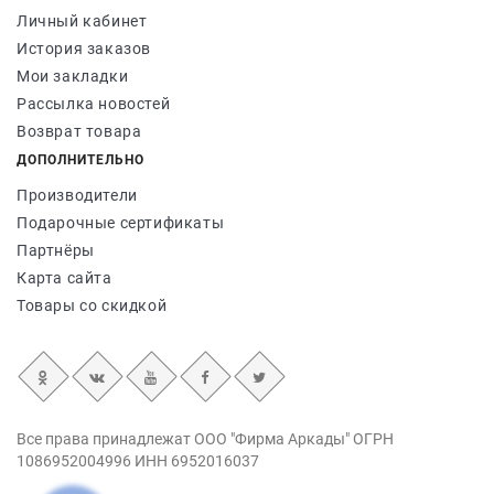
Личный кабинет
История заказов
Мои закладки
Рассылка новостей
Возврат товара
ДОПОЛНИТЕЛЬНО
Производители
Подарочные сертификаты
Партнёры
Карта сайта
Товары со скидкой
Все права принадлежат ООО "Фирма Аркады" ОГРН
1086952004996 ИНН 6952016037