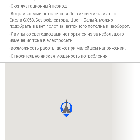
-Эксплуатационный период.
-Встраиваемый потолочный Лёгкийсветильник-спот
Экола GX53.Без рефлектора. Цвет - Белый. можно
подобрать в цвет полотна натяжного потолка и наоборот.
-Лампы со светодиодами не портятся из-за небольшого
изменения тока в электросети.
-Возможность работы даже при малейшем напряжении.
-Относительно низкая мощьность потребления.