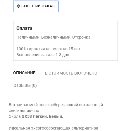
БЫСТРЫЙ ЗАКАЗ
Оплата
Наличными, Безналичными, Отсрочка
100% гарантия на полотно 15 лет
Выполнение заказа 1-3 дня
ОПИСАНИЕ
В СТОИМОСТЬ ВКЛЮЧЕНО
ОТЗЫВЫ (0)
Встраиваемый энергосберегающий потолочный
светильник-спот
Экола
GX53 Лёгкий. Белый.
Идеальная энергосберегающая альтернатива