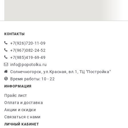
КОНТАКТЫ
+7(926)720-11-09
+7(967)082-24-52
+7(985)419-69-49
info@popotolku.ru
Солнечногорск, ул.Красная, вл.1, ТЦ "Постройка"
Время работы: 10 - 22
ИНФОРМАЦИЯ
Прайс лист
Оплата и доставка
Акции и скидки
Связаться с нами
ЛИЧНЫЙ КАБИНЕТ