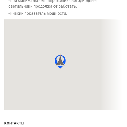
-При минимальном напряжении светодиодные
светильники продолжают работать.
-Низкий показатель мощности.
КОНТАКТЫ