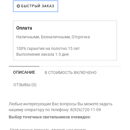
БЫСТРЫЙ ЗАКАЗ
Оплата
Наличными, Безналичными, Отсрочка
100% гарантия на полотно 15 лет
Выполнение заказа 1-3 дня
ОПИСАНИЕ
В СТОИМОСТЬ ВКЛЮЧЕНО
ОТЗЫВЫ (0)
Любые интересующие Вас вопросы Вы можете задать
нашему оператору по телефону: 8(926)720-11-09
Выбор точечных светильников очевиден: