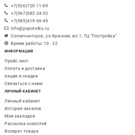
+7(926)720-11-09
+7(967)082-24-52
+7(985)419-69-49
info@popotolku.ru
Солнечногорск, ул.Красная, вл.1, ТЦ "Постройка"
Время работы: 10 - 22
ИНФОРМАЦИЯ
Прайс лист
Оплата и доставка
Акции и скидки
Связаться с нами
ЛИЧНЫЙ КАБИНЕТ
Личный кабинет
История заказов
Мои закладки
Рассылка новостей
Возврат товара