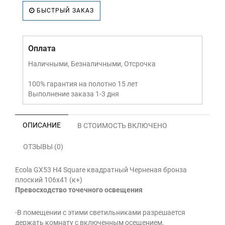
БЫСТРЫЙ ЗАКАЗ
Оплата
Наличными, Безналичными, Отсрочка
100% гарантия на полотно 15 лет
Выполнение заказа 1-3 дня
ОПИСАНИЕ
В СТОИМОСТЬ ВКЛЮЧЕНО
ОТЗЫВЫ (0)
Ecola GX53 H4 Square квадратный Черненая бронза
плоский 106x41 (к+)
Превосходство точечного освещения
-В помещении с этими светильниками разрешается
держать комнату с включенным осещением.