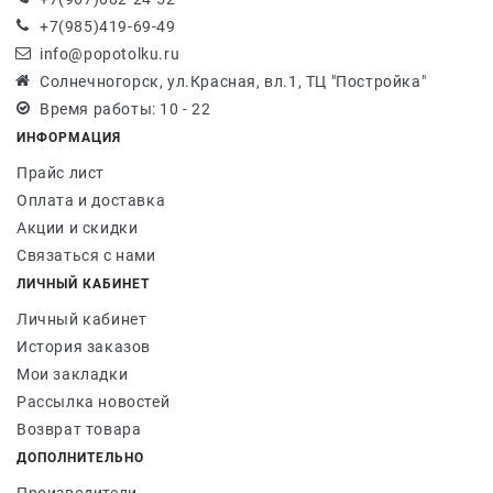
+7(985)419-69-49
info@popotolku.ru
Солнечногорск, ул.Красная, вл.1, ТЦ "Постройка"
Время работы: 10 - 22
ИНФОРМАЦИЯ
Прайс лист
Оплата и доставка
Акции и скидки
Связаться с нами
ЛИЧНЫЙ КАБИНЕТ
Личный кабинет
История заказов
Мои закладки
Рассылка новостей
Возврат товара
ДОПОЛНИТЕЛЬНО