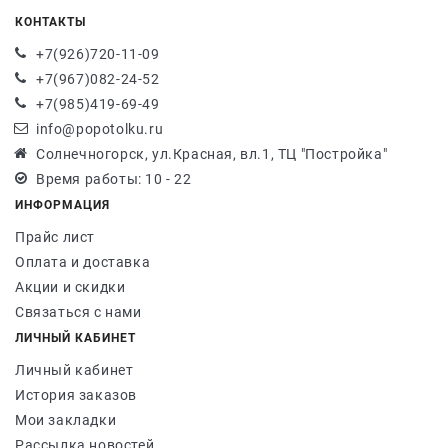
КОНТАКТЫ
+7(926)720-11-09
+7(967)082-24-52
+7(985)419-69-49
info@popotolku.ru
Солнечногорск, ул.Красная, вл.1, ТЦ "Постройка"
Время работы: 10 - 22
ИНФОРМАЦИЯ
Прайс лист
Оплата и доставка
Акции и скидки
Связаться с нами
ЛИЧНЫЙ КАБИНЕТ
Личный кабинет
История заказов
Мои закладки
Рассылка новостей