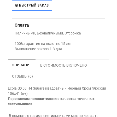
БЫСТРЫЙ ЗАКАЗ
Оплата
Наличными, Безналичными, Отсрочка
100% гарантия на полотно 15 лет
Выполнение заказа 1-3 дня
ОПИСАНИЕ
В СТОИМОСТЬ ВКЛЮЧЕНО
ОТЗЫВЫ (0)
Ecola GX53 H4 Square квадратный Черный Хром плоский
106x41 (к+)
Перечислим положительные качества точечных
светильников
-В комнате с такими светильниками можно держать