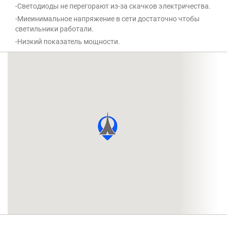
-Светодиоды не перегорают из-за скачков электричества.
-Миеинимальное напряжение в сети достаточно чтобы
светильники работали.
-Низкий показатель мощности.