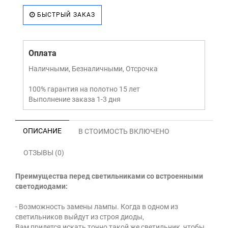
БЫСТРЫЙ ЗАКАЗ
Оплата
Наличными, Безналичными, Отсрочка
100% гарантия на полотно 15 лет
Выполнение заказа 1-3 дня
ОПИСАНИЕ
В СТОИМОСТЬ ВКЛЮЧЕНО
ОТЗЫВЫ (0)
Преимущества перед светильниками со встроенными
светодиодами:
- Возможность замены лампы. Когда в одном из
светильников выйдут из строя диоды,
Вам придется искать точно такой же светильник, чтобы