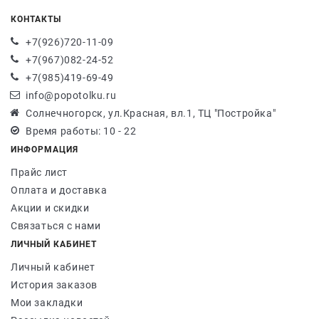
КОНТАКТЫ
+7(926)720-11-09
+7(967)082-24-52
+7(985)419-69-49
info@popotolku.ru
Солнечногорск, ул.Красная, вл.1, ТЦ "Постройка"
Время работы: 10 - 22
ИНФОРМАЦИЯ
Прайс лист
Оплата и доставка
Акции и скидки
Связаться с нами
ЛИЧНЫЙ КАБИНЕТ
Личный кабинет
История заказов
Мои закладки