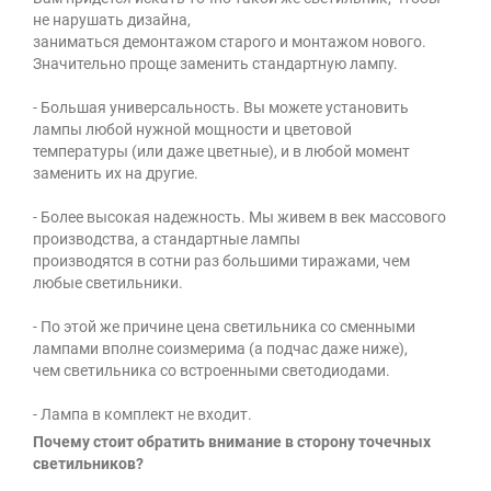
не нарушать дизайна,
заниматься демонтажом старого и монтажом нового.
Значительно проще заменить стандартную лампу.
- Большая универсальность. Вы можете установить
лампы любой нужной мощности и цветовой
температуры (или даже цветные), и в любой момент
заменить их на другие.
- Более высокая надежность. Мы живем в век массового
производства, а стандартные лампы
производятся в сотни раз большими тиражами, чем
любые светильники.
- По этой же причине цена светильника со сменными
лампами вполне соизмерима (а подчас даже ниже),
чем светильника со встроенными светодиодами.
- Лампа в комплект не входит.
Почему стоит обратить внимание в сторону точечных
светильников?