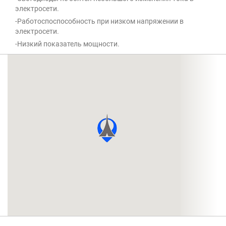
электросети.
-Работоспоспособность при низком напряжении в
электросети.
-Низкий показатель мощности.