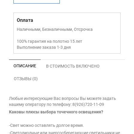
Оплата
Наличными, Безналичными, Отсрочка
100% гарантия на полотно 15 лет
Выполнение заказа 1-3 дня
ОПИСАНИЕ
В СТОИМОСТЬ ВКЛЮЧЕНО
ОТЗЫВЫ (0)
Любые интересующие Вас вопросы Вы можете задать
нашему оператору по телефону: 8(926)720-11-09
Каковы плюсы выбора точечного освещения?
-Свет можно оставлять долгое время.
-Светодиодные или энергосберегающие светильники не