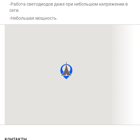
-Работа светодиодов даже при небольшом напряжении в
сети.
-Небольшая мощность.
КОНТАКТЫ