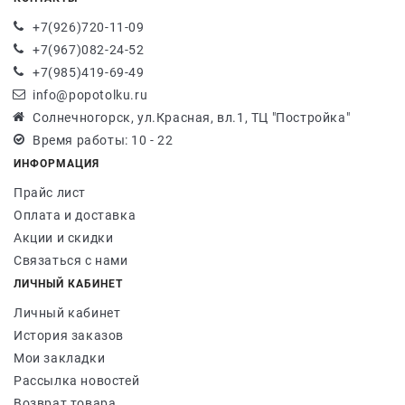
+7(926)720-11-09
+7(967)082-24-52
+7(985)419-69-49
info@popotolku.ru
Солнечногорск, ул.Красная, вл.1, ТЦ "Постройка"
Время работы: 10 - 22
ИНФОРМАЦИЯ
Прайс лист
Оплата и доставка
Акции и скидки
Связаться с нами
ЛИЧНЫЙ КАБИНЕТ
Личный кабинет
История заказов
Мои закладки
Рассылка новостей
Возврат товара