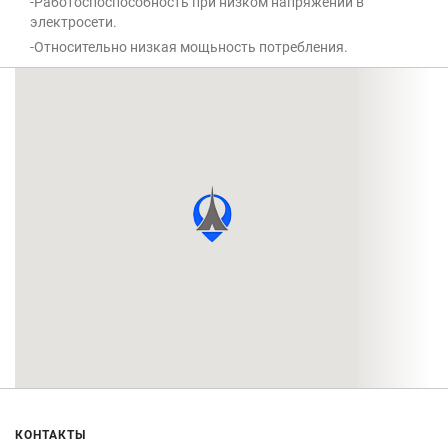
-Работоспоспособность при низком напряжении в
электросети.
-Относительно низкая мощьность потребления.
КОНТАКТЫ