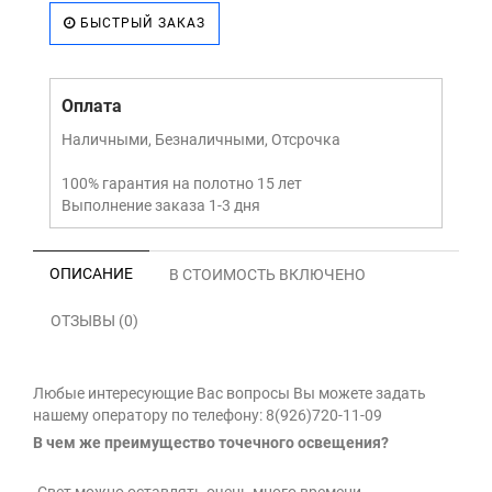
БЫСТРЫЙ ЗАКАЗ
Оплата
Наличными, Безналичными, Отсрочка
100% гарантия на полотно 15 лет
Выполнение заказа 1-3 дня
ОПИСАНИЕ
В СТОИМОСТЬ ВКЛЮЧЕНО
ОТЗЫВЫ (0)
Любые интересующие Вас вопросы Вы можете задать
нашему оператору по телефону: 8(926)720-11-09
В чем же преимущество точечного освещения?