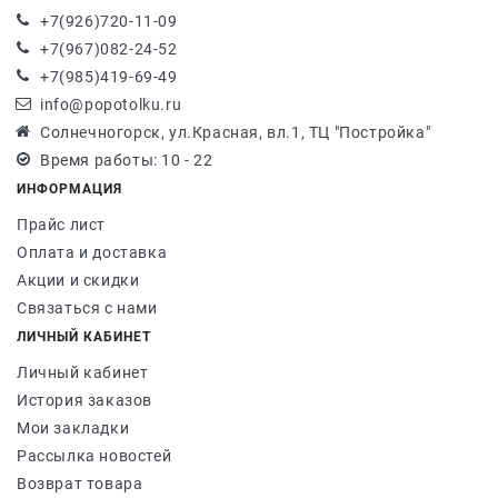
+7(926)720-11-09
+7(967)082-24-52
+7(985)419-69-49
info@popotolku.ru
Солнечногорск, ул.Красная, вл.1, ТЦ "Постройка"
Время работы: 10 - 22
ИНФОРМАЦИЯ
Прайс лист
Оплата и доставка
Акции и скидки
Связаться с нами
ЛИЧНЫЙ КАБИНЕТ
Личный кабинет
История заказов
Мои закладки
Рассылка новостей
Возврат товара