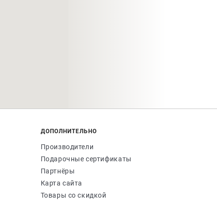
ДОПОЛНИТЕЛЬНО
Производители
Подарочные сертификаты
Партнёры
Карта сайта
Товары со скидкой