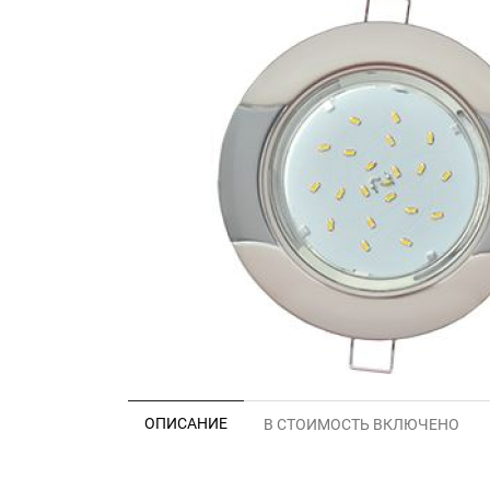
ОПИСАНИЕ
В СТОИМОСТЬ ВКЛЮЧЕНО