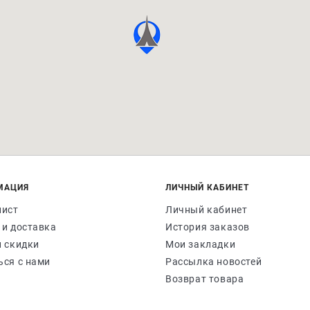
МАЦИЯ
ЛИЧНЫЙ КАБИНЕТ
лист
Личный кабинет
 и доставка
История заказов
и скидки
Мои закладки
ься с нами
Рассылка новостей
Возврат товара