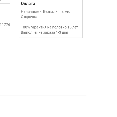
Оплата
Наличными, Безналичными,
Отсрочка
11776
100% гарантия на полотно 15 лет
Выполнение заказа 1-3 дня