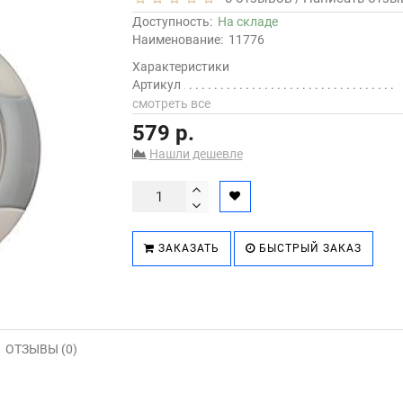
Доступность:
На складе
Наименование:
11776
Характеристики
Артикул
смотреть все
579 р.
Нашли дешевле
ЗАКАЗАТЬ
БЫСТРЫЙ ЗАКАЗ
ОТЗЫВЫ (0)