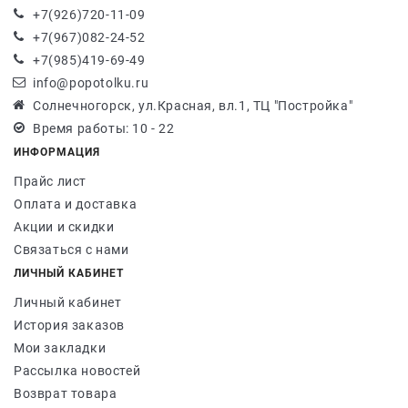
+7(926)720-11-09
+7(967)082-24-52
+7(985)419-69-49
info@popotolku.ru
Солнечногорск, ул.Красная, вл.1, ТЦ "Постройка"
Время работы: 10 - 22
ИНФОРМАЦИЯ
Прайс лист
Оплата и доставка
Акции и скидки
Связаться с нами
ЛИЧНЫЙ КАБИНЕТ
Личный кабинет
История заказов
Мои закладки
Рассылка новостей
Возврат товара