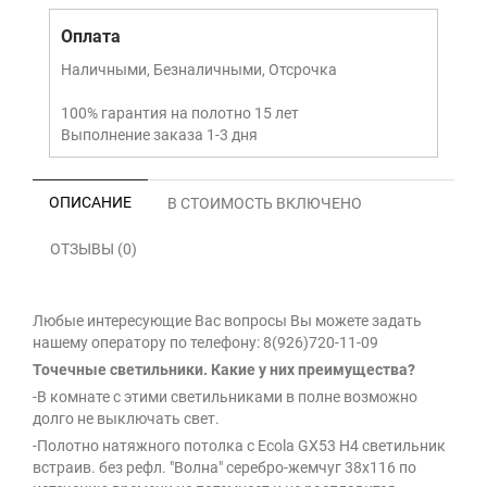
Оплата
Наличными, Безналичными, Отсрочка
100% гарантия на полотно 15 лет
Выполнение заказа 1-3 дня
ОПИСАНИЕ
В СТОИМОСТЬ ВКЛЮЧЕНО
ОТЗЫВЫ (0)
Любые интересующие Вас вопросы Вы можете задать
нашему оператору по телефону: 8(926)720-11-09
Точечные светильники. Какие у них преимущества?
-В комнате с этими светильниками в полне возможно
долго не выключать свет.
-Полотно натяжного потолка с Ecola GX53 H4 светильник
встраив. без рефл. "Волна" серебро-жемчуг 38x116 по