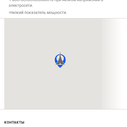
электросети.
-Низкий показатель мощности.
КОНТАКТЫ