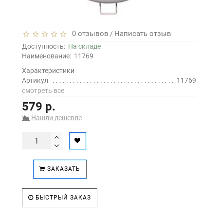
0 отзывов
Написать отзыв
/
Доступность:
На складе
Наименование:
11769
Характеристики
Артикул
11769
смотреть все
579 р.
Нашли дешевле
ЗАКАЗАТЬ
БЫСТРЫЙ ЗАКАЗ