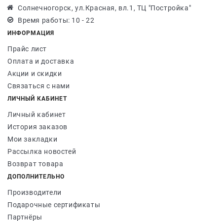
Солнечногорск, ул.Красная, вл.1, ТЦ "Постройка"
Время работы: 10 - 22
ИНФОРМАЦИЯ
Прайс лист
Оплата и доставка
Акции и скидки
Связаться с нами
ЛИЧНЫЙ КАБИНЕТ
Личный кабинет
История заказов
Мои закладки
Рассылка новостей
Возврат товара
ДОПОЛНИТЕЛЬНО
Производители
Подарочные сертификаты
Партнёры