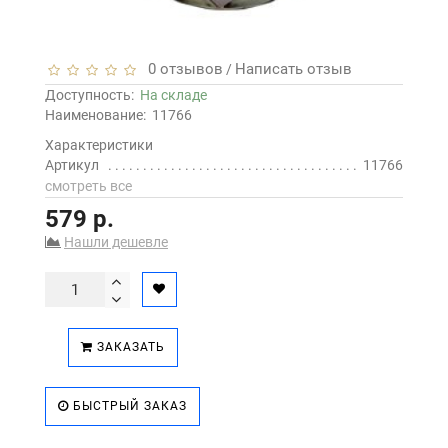
0 отзывов
Написать отзыв
/
Доступность:
На складе
Наименование:
11766
Характеристики
Артикул
11766
смотреть все
579 р.
Нашли дешевле
ЗАКАЗАТЬ
БЫСТРЫЙ ЗАКАЗ