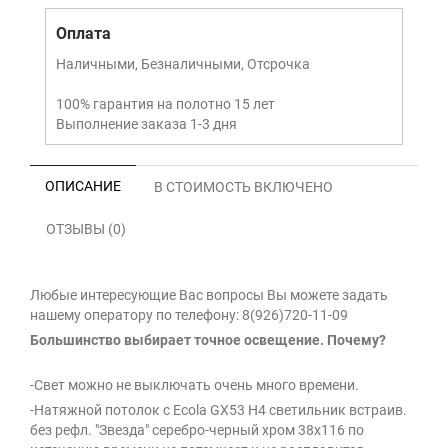
Оплата
Наличными, Безналичными, Отсрочка
100% гарантия на полотно 15 лет
Выполнение заказа 1-3 дня
ОПИСАНИЕ
В СТОИМОСТЬ ВКЛЮЧЕНО
ОТЗЫВЫ (0)
Любые интересующие Вас вопросы Вы можете задать
нашему оператору по телефону: 8(926)720-11-09
Большинство выбирает точное освещение. Почему?
-Свет можно не выключать очень много времени.
-Натяжной потолок с Ecola GX53 H4 светильник встраив.
без рефл. "Звезда" серебро-черный хром 38x116 по