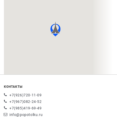
КОНТАКТЫ
+7(926)720-11-09
+7(967)082-24-52
+7(985)419-69-49
info@popotolku.ru