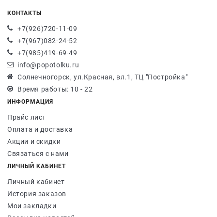
КОНТАКТЫ
+7(926)720-11-09
+7(967)082-24-52
+7(985)419-69-49
info@popotolku.ru
Солнечногорск, ул.Красная, вл.1, ТЦ "Постройка"
Время работы: 10 - 22
ИНФОРМАЦИЯ
Прайс лист
Оплата и доставка
Акции и скидки
Связаться с нами
ЛИЧНЫЙ КАБИНЕТ
Личный кабинет
История заказов
Мои закладки