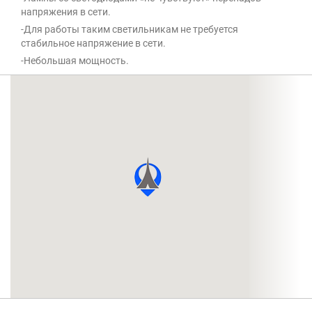
напряжения в сети.
-Для работы таким светильникам не требуется
стабильное напряжение в сети.
-Небольшая мощность.