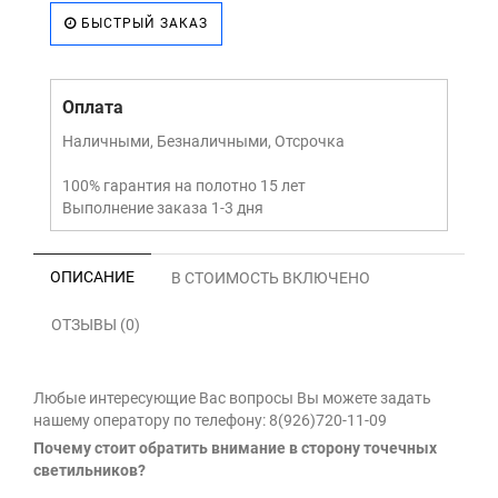
БЫСТРЫЙ ЗАКАЗ
Оплата
Наличными, Безналичными, Отсрочка
100% гарантия на полотно 15 лет
Выполнение заказа 1-3 дня
ОПИСАНИЕ
В СТОИМОСТЬ ВКЛЮЧЕНО
ОТЗЫВЫ (0)
Любые интересующие Вас вопросы Вы можете задать
нашему оператору по телефону: 8(926)720-11-09
Почему стоит обратить внимание в сторону точечных
светильников?