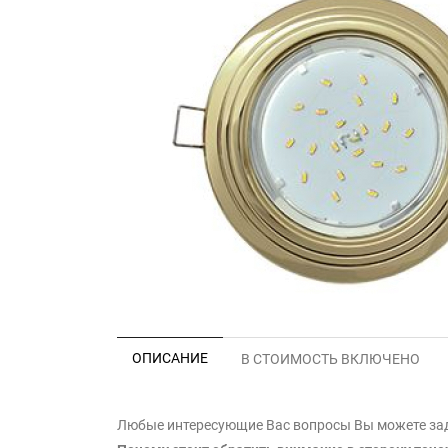
ОПИСАНИЕ
В СТОИМОСТЬ ВКЛЮЧЕНО
Любые интересующие Вас вопросы Вы можете зада