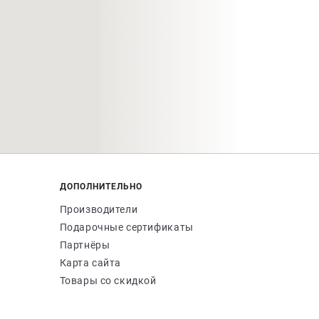
ДОПОЛНИТЕЛЬНО
Производители
Подарочные сертификаты
Партнёры
Карта сайта
Товары со скидкой