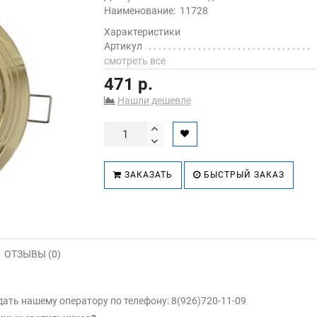
Наименование:
11728
Характеристики
Артикул
смотреть все
471 р.
Нашли дешевле
ЗАКАЗАТЬ
БЫСТРЫЙ ЗАКАЗ
ОТЗЫВЫ (0)
ть нашему оператору по телефону: 8(926)720-11-09