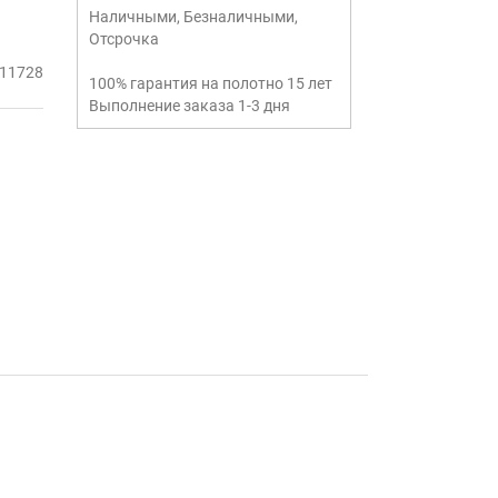
Наличными, Безналичными,
Отсрочка
11728
100% гарантия на полотно 15 лет
Выполнение заказа 1-3 дня