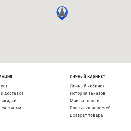
МАЦИЯ
ЛИЧНЫЙ КАБИНЕТ
лист
Личный кабинет
 и доставка
История заказов
и скидки
Мои закладки
ься с нами
Рассылка новостей
Возврат товара