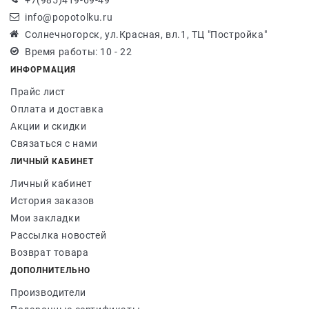
+7(985)419-69-49
info@popotolku.ru
Солнечногорск, ул.Красная, вл.1, ТЦ "Постройка"
Время работы: 10 - 22
ИНФОРМАЦИЯ
Прайс лист
Оплата и доставка
Акции и скидки
Связаться с нами
ЛИЧНЫЙ КАБИНЕТ
Личный кабинет
История заказов
Мои закладки
Рассылка новостей
Возврат товара
ДОПОЛНИТЕЛЬНО
Производители