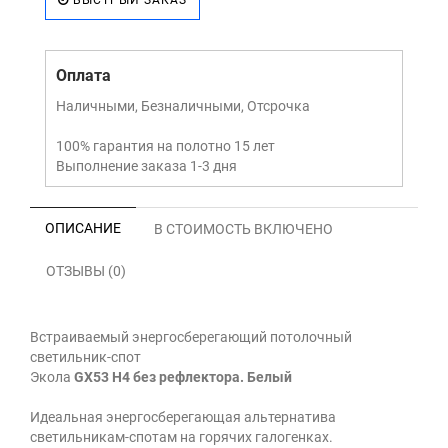
БЫСТРЫЙ ЗАКАЗ
Оплата
Наличными, Безналичными, Отсрочка
100% гарантия на полотно 15 лет
Выполнение заказа 1-3 дня
ОПИСАНИЕ
В СТОИМОСТЬ ВКЛЮЧЕНО
ОТЗЫВЫ (0)
Встраиваемый энергосберегающий потолочный
светильник-спот
Экола
GX53 H4 без рефлектора. Белый
Идеальная энергосберегающая альтернатива
светильникам-спотам на горячих галогенках.