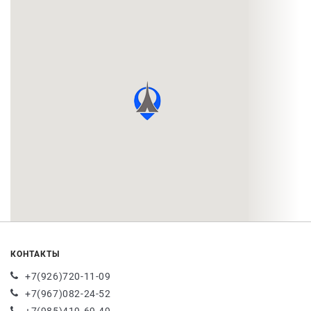
КОНТАКТЫ
+7(926)720-11-09
+7(967)082-24-52