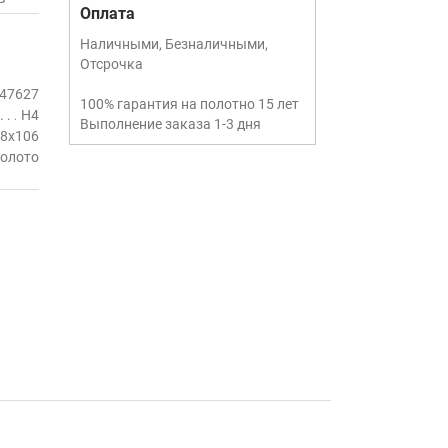
Оплата
Наличными, Безналичными,
Отсрочка
47627
100% гарантия на полотно 15 лет
H4
Выполнение заказа 1-3 дня
8x106
олото