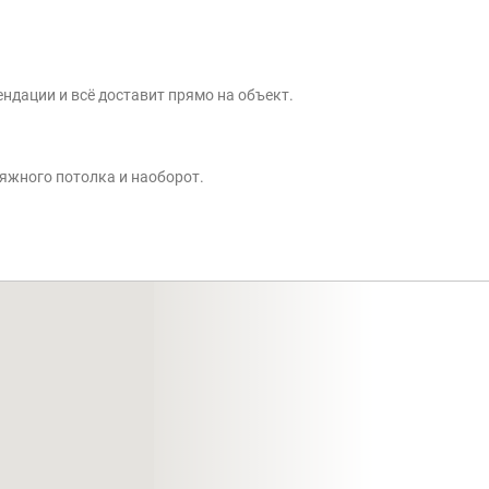
ндации и всё доставит прямо на объект.
тяжного потолка и наоборот.