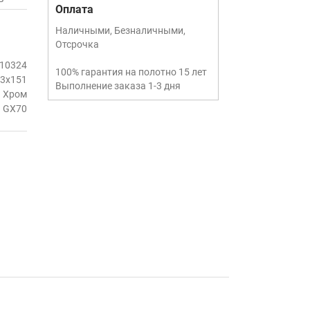
Оплата
Наличными, Безналичными,
Отсрочка
10324
100% гарантия на полотно 15 лет
3х151
Выполнение заказа 1-3 дня
Хром
GX70