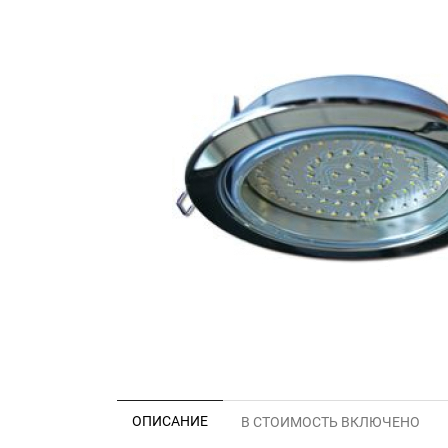
ОПИСАНИЕ
В СТОИМОСТЬ ВКЛЮЧЕНО