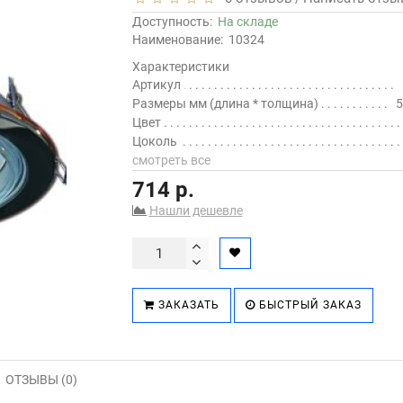
Доступность:
На складе
Наименование:
10324
Характеристики
Артикул
Размеры мм (длина * толщина)
5
Цвет
Цоколь
смотреть все
714 р.
Нашли дешевле
ЗАКАЗАТЬ
БЫСТРЫЙ ЗАКАЗ
ОТЗЫВЫ (0)