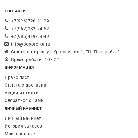
КОНТАКТЫ
+7(926)720-11-09
+7(967)082-24-52
+7(985)419-69-49
info@popotolku.ru
Солнечногорск, ул.Красная, вл.1, ТЦ "Постройка"
Время работы: 10 - 22
ИНФОРМАЦИЯ
Прайс лист
Оплата и доставка
Акции и скидки
Связаться с нами
ЛИЧНЫЙ КАБИНЕТ
Личный кабинет
История заказов
Мои закладки