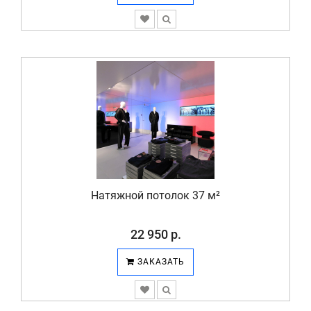
Натяжной потолок 37 м²
22 950 р.
ЗАКАЗАТЬ