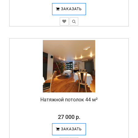
ЗАКАЗАТЬ
Натяжной потолок 44 м²
27 000 р.
ЗАКАЗАТЬ