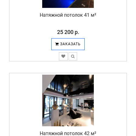
Натяжной потолок 41 м²
25 200 р.
ЗАКАЗАТЬ
Натяжной потолок 42 м²