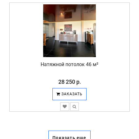
Натяжной потолок 46 м²
28 250 р.
ЗАКАЗАТЬ
Показать еще