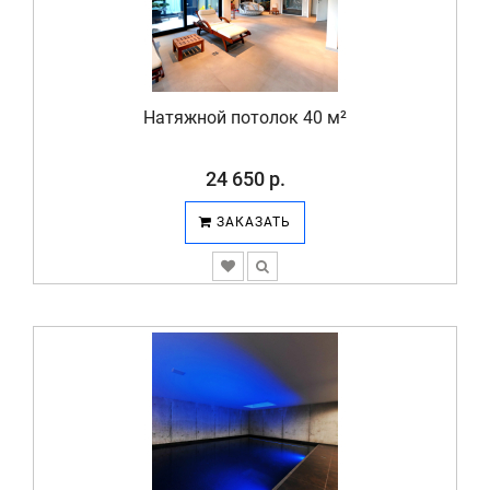
Натяжной потолок 40 м²
24 650 р.
ЗАКАЗАТЬ