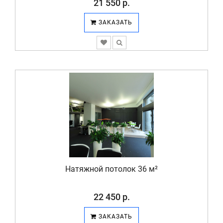
21 550 р.
ЗАКАЗАТЬ
Натяжной потолок 36 м²
22 450 р.
ЗАКАЗАТЬ