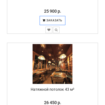
25 900 р.
ЗАКАЗАТЬ
Натяжной потолок 43 м²
26 450 р.