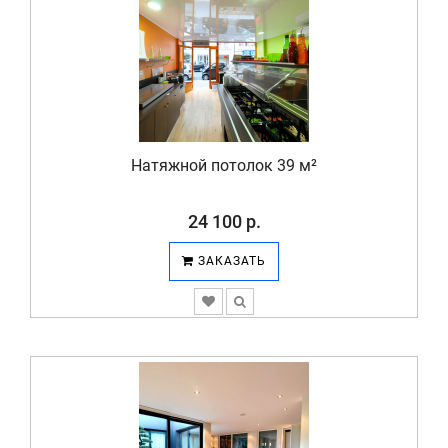
Натяжной потолок 39 м²
24 100 р.
ЗАКАЗАТЬ