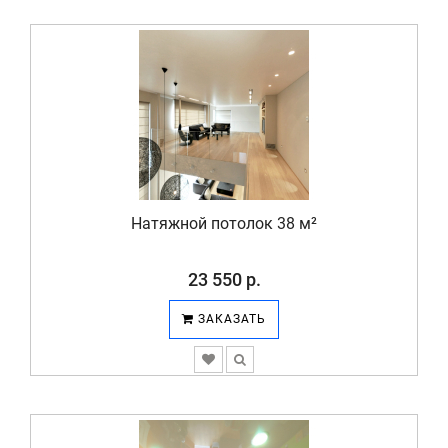
Натяжной потолок 38 м²
23 550 р.
ЗАКАЗАТЬ