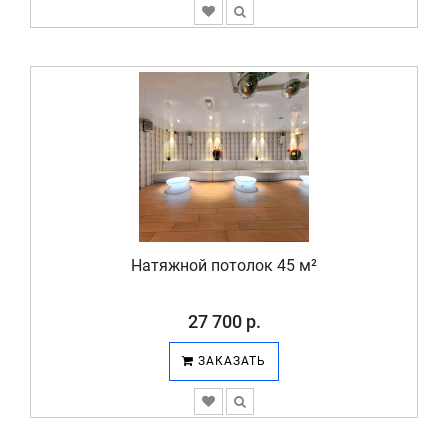
Натяжной потолок 45 м²
27 700 р.
ЗАКАЗАТЬ