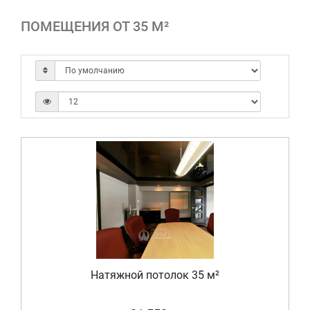
ПОМЕЩЕНИЯ ОТ 35 М²
Натяжной потолок 35 м²