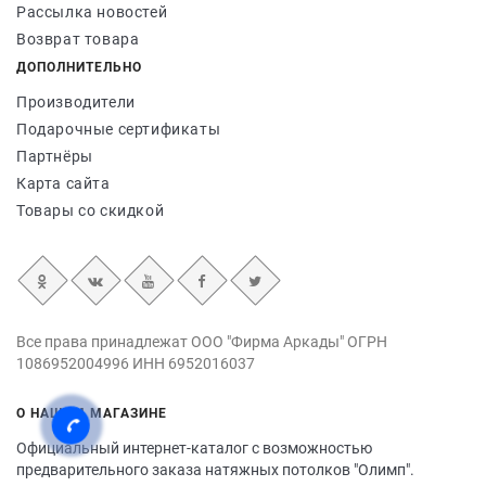
Рассылка новостей
Возврат товара
ДОПОЛНИТЕЛЬНО
Производители
Подарочные сертификаты
Партнёры
Карта сайта
Товары со скидкой
Все права принадлежат ООО "Фирма Аркады" ОГРН
1086952004996 ИНН 6952016037
О НАШЕМ МАГАЗИНЕ
Официальный интернет-каталог с возможностью
предварительного заказа натяжных потолков "Олимп".