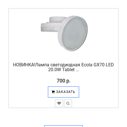
НОВИНКА!Лампа светодиодная Ecola GX70 LED
20.0W Tablet ...
700 р.
ЗАКАЗАТЬ