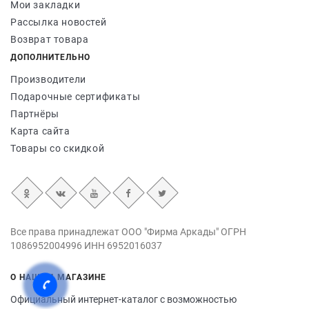
Мои закладки
Рассылка новостей
Возврат товара
ДОПОЛНИТЕЛЬНО
Производители
Подарочные сертификаты
Партнёры
Карта сайта
Товары со скидкой
Все права принадлежат ООО "Фирма Аркады" ОГРН
1086952004996 ИНН 6952016037
О НАШЕМ МАГАЗИНЕ
Официальный интернет-каталог с возможностью