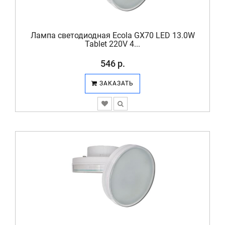
Лампа светодиодная Ecola GX70 LED 13.0W
Tablet 220V 4...
546 р.
ЗАКАЗАТЬ