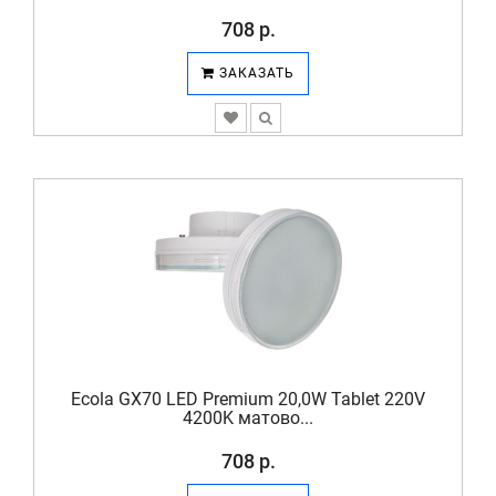
708 р.
ЗАКАЗАТЬ
Ecola GX70 LED Premium 20,0W Tablet 220V
4200K матово...
708 р.