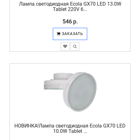
Лампа светодиодная Ecola GX70 LED 13.0W
Tablet 220V 6...
546 р.
ЗАКАЗАТЬ
НОВИНКА!Лампа светодиодная Ecola GX70 LED
10.0W Tablet ...