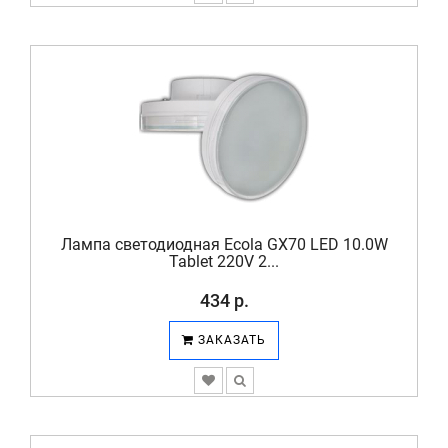
Лампа светодиодная Ecola GX70 LED 10.0W
Tablet 220V 2...
434 р.
ЗАКАЗАТЬ