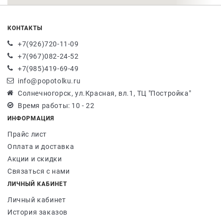
КОНТАКТЫ
+7(926)720-11-09
+7(967)082-24-52
+7(985)419-69-49
info@popotolku.ru
Солнечногорск, ул.Красная, вл.1, ТЦ "Постройка"
Время работы: 10 - 22
ИНФОРМАЦИЯ
Прайс лист
Оплата и доставка
Акции и скидки
Связаться с нами
ЛИЧНЫЙ КАБИНЕТ
Личный кабинет
История заказов