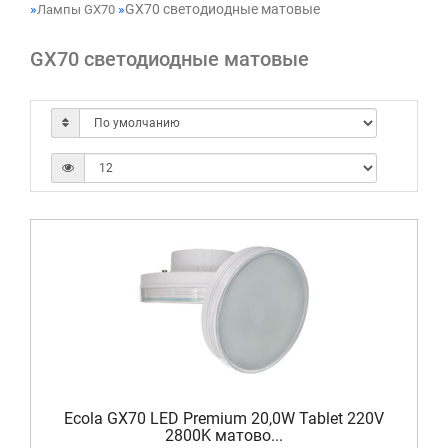
GX70 светодиодные матовые
Лампы GX70
GX70 светодиодные матовые
Ecola GX70 LED Premium 20,0W Tablet 220V
2800K матово...