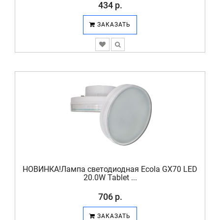
434 р.
ЗАКАЗАТЬ
НОВИНКА!Лампа светодиодная Ecola GX70 LED
20.0W Tablet ...
706 р.
ЗАКАЗАТЬ