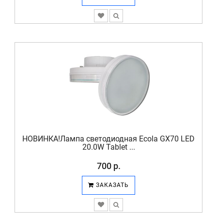
НОВИНКА!Лампа светодиодная Ecola GX70 LED
20.0W Tablet ...
700 р.
ЗАКАЗАТЬ