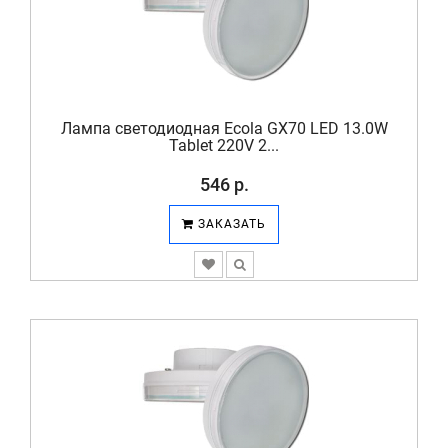
Лампа светодиодная Ecola GX70 LED 13.0W
Tablet 220V 2...
546 р.
ЗАКАЗАТЬ