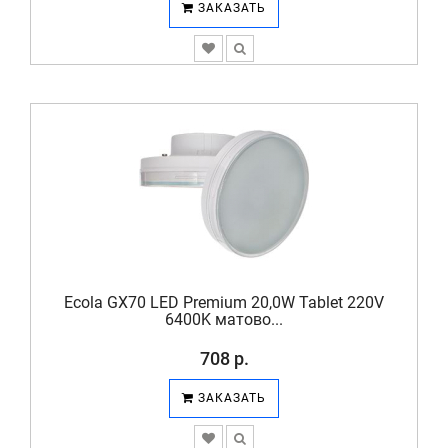
ЗАКАЗАТЬ
Ecola GX70 LED Premium 20,0W Tablet 220V
6400K матово...
708 р.
ЗАКАЗАТЬ