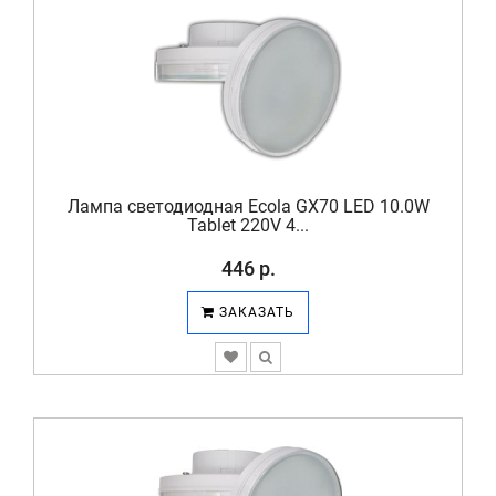
Лампа светодиодная Ecola GX70 LED 10.0W
Tablet 220V 4...
446 р.
ЗАКАЗАТЬ