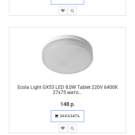
Ecola Light GX53 LED 8,0W Tablet 220V 6400K
27x75 мато...
148 р.
ЗАКАЗАТЬ