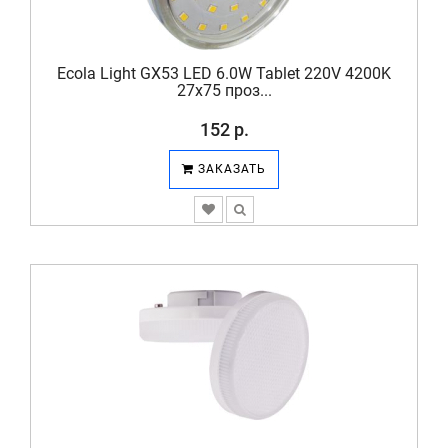
Ecola Light GX53 LED 6.0W Tablet 220V 4200K
27x75 проз...
152 р.
ЗАКАЗАТЬ