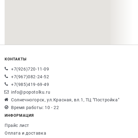
КОНТАКТЫ
+7(926)720-11-09
+7(967)082-24-52
+7(985)419-69-49
info@popotolku.ru
Солнечногорск, ул.Красная, вл.1, ТЦ "Постройка"
Время работы: 10 - 22
ИНФОРМАЦИЯ
Прайс лист
Оплата и доставка