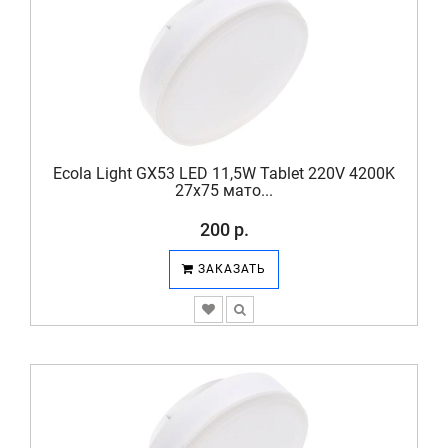
Ecola Light GX53 LED 11,5W Tablet 220V 4200K
27x75 мато...
200 р.
ЗАКАЗАТЬ