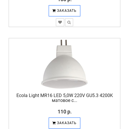
ЗАКАЗАТЬ
Ecola Light MR16 LED 5,0W 220V GU5.3 4200K
матовое с...
110 р.
ЗАКАЗАТЬ