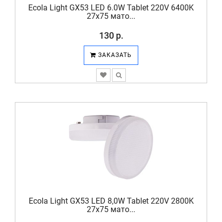
Ecola Light GX53 LED 6.0W Tablet 220V 6400K
27x75 мато...
130 р.
ЗАКАЗАТЬ
Ecola Light GX53 LED 8,0W Tablet 220V 2800K
27x75 мато...