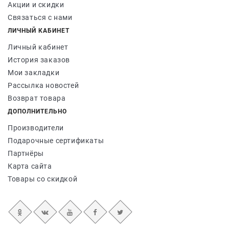
Акции и скидки
Связаться с нами
ЛИЧНЫЙ КАБИНЕТ
Личный кабинет
История заказов
Мои закладки
Рассылка новостей
Возврат товара
ДОПОЛНИТЕЛЬНО
Производители
Подарочные сертификаты
Партнёры
Карта сайта
Товары со скидкой