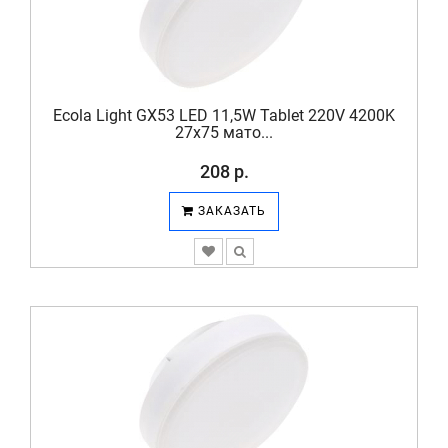
Ecola Light GX53 LED 11,5W Tablet 220V 4200K
27x75 мато...
208 р.
ЗАКАЗАТЬ