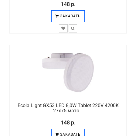
148 р.
ЗАКАЗАТЬ
Ecola Light GX53 LED 8,0W Tablet 220V 4200K
27x75 мато...
148 р.
ЗАКАЗАТЬ