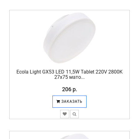
Ecola Light GX53 LED 11,5W Tablet 220V 2800K
27x75 мато...
206 р.
ЗАКАЗАТЬ