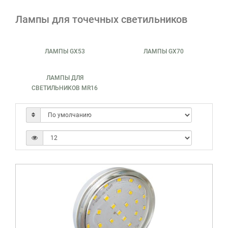
Лампы для точечных светильников
ЛАМПЫ GX53
ЛАМПЫ GX70
ЛАМПЫ ДЛЯ
СВЕТИЛЬНИКОВ MR16