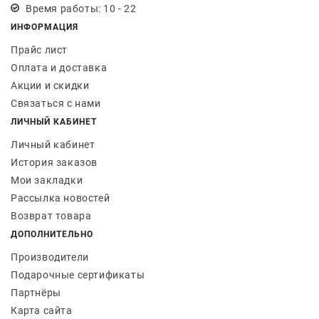
Время работы: 10 - 22
ИНФОРМАЦИЯ
Прайс лист
Оплата и доставка
Акции и скидки
Связаться с нами
ЛИЧНЫЙ КАБИНЕТ
Личный кабинет
История заказов
Мои закладки
Рассылка новостей
Возврат товара
ДОПОЛНИТЕЛЬНО
Производители
Подарочные сертификаты
Партнёры
Карта сайта