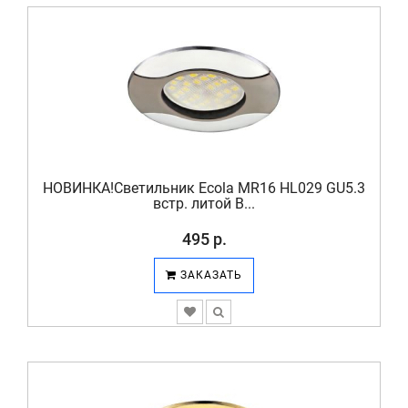
НОВИНКА!Светильник Ecola MR16 HL029 GU5.3
встр. литой В...
495 р.
ЗАКАЗАТЬ