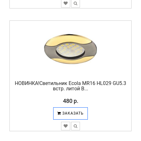
НОВИНКА!Светильник Ecola MR16 HL029 GU5.3
встр. литой В...
480 р.
ЗАКАЗАТЬ