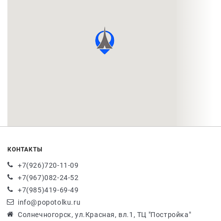
КОНТАКТЫ
+7(926)720-11-09
+7(967)082-24-52
+7(985)419-69-49
info@popotolku.ru
Солнечногорск, ул.Красная, вл.1, ТЦ "Постройка"