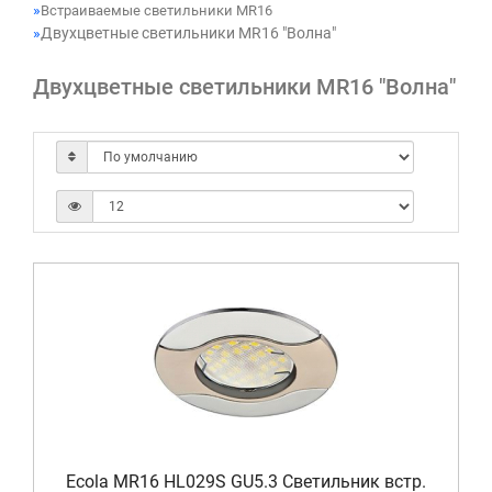
Встраиваемые светильники MR16
Двухцветные светильники MR16 "Волна"
Двухцветные светильники MR16 "Волна"
Ecola MR16 HL029S GU5.3 Светильник встр.