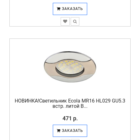
ЗАКАЗАТЬ
НОВИНКА!Светильник Ecola MR16 HL029 GU5.3
встр. литой В...
471 р.
ЗАКАЗАТЬ