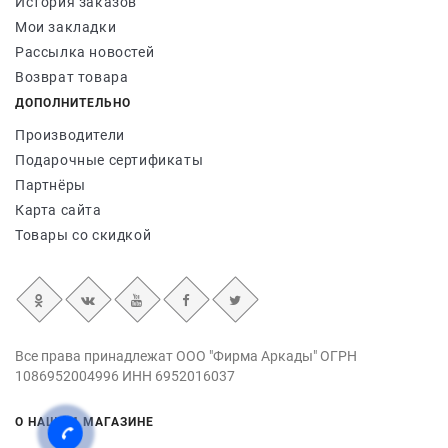
История заказов
Мои закладки
Рассылка новостей
Возврат товара
ДОПОЛНИТЕЛЬНО
Производители
Подарочные сертификаты
Партнёры
Карта сайта
Товары со скидкой
Все права принадлежат ООО "Фирма Аркады" ОГРН
1086952004996 ИНН 6952016037
О НАШЕМ МАГАЗИНЕ