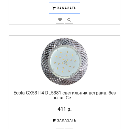
ЗАКАЗАТЬ
Ecola GX53 H4 DL5381 светильник встраив. без
рефл. Сет...
411 р.
ЗАКАЗАТЬ