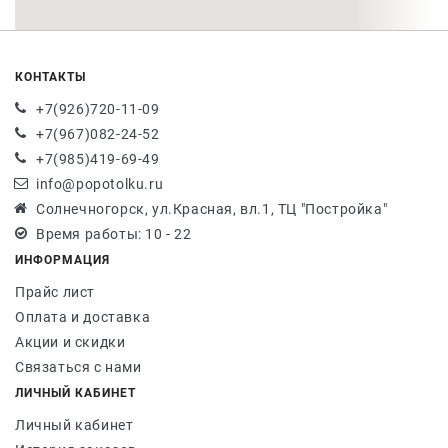
КОНТАКТЫ
+7(926)720-11-09
+7(967)082-24-52
+7(985)419-69-49
info@popotolku.ru
Солнечногорск, ул.Красная, вл.1, ТЦ "Постройка"
Время работы: 10 - 22
ИНФОРМАЦИЯ
Прайс лист
Оплата и доставка
Акции и скидки
Связаться с нами
ЛИЧНЫЙ КАБИНЕТ
Личный кабинет