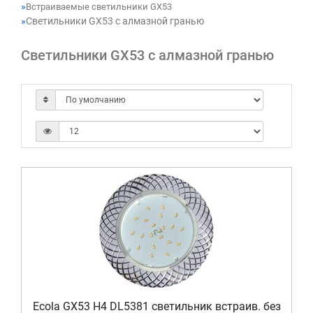
Встраиваемые светильники GX53
Светильники GX53 с алмазной гранью
Светильники GX53 с алмазной гранью
Ecola GX53 H4 DL5381 светильник встраив. без