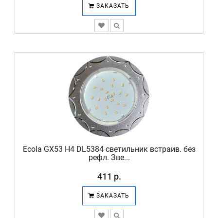
ЗАКАЗАТЬ
Ecola GX53 H4 DL5384 светильник встраив. без
рефл. Зве...
411 р.
ЗАКАЗАТЬ